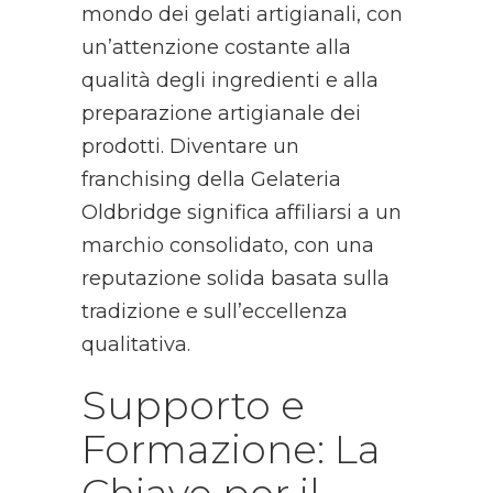
mondo dei gelati artigianali, con
un’attenzione costante alla
qualità degli ingredienti e alla
preparazione artigianale dei
prodotti. Diventare un
franchising della Gelateria
Oldbridge significa affiliarsi a un
marchio consolidato, con una
reputazione solida basata sulla
tradizione e sull’eccellenza
qualitativa.
Supporto e
Formazione: La