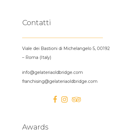
Contatti
Viale dei Bastioni di Michelangelo 5, 00192
– Roma (Italy)
info@gelateriaoldbridge.com
franchising@gelateriaoldbridge.com
Awards