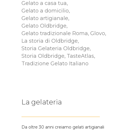
Gelato a casa tua
Gelato a domicilio
Gelato artigianale
Gelato Oldbridge
Gelato tradizionale Roma
Glovo
La storia di Oldbridge
Storia Gelateria Oldbridge
Storia Oldbridge
TasteAtlas
Tradizione Gelato Italiano
La gelateria
Da oltre 30 anni creiamo gelati artigianali