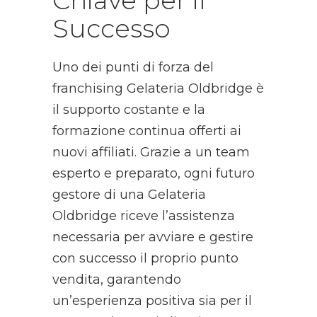
Chiave per il
Successo
Uno dei punti di forza del
franchising Gelateria Oldbridge è
il supporto costante e la
formazione continua offerti ai
nuovi affiliati. Grazie a un team
esperto e preparato, ogni futuro
gestore di una Gelateria
Oldbridge riceve l’assistenza
necessaria per avviare e gestire
con successo il proprio punto
vendita, garantendo
un’esperienza positiva sia per il