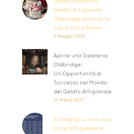
Gusta l’Autentico
Gelato Artigianale
Oldbridge durante la
Tua Visita a Roma
6 Maggio 2024
Aprire una Gelateria
Oldbridge:
Un’Opportunità di
Successo nel Mondo
del Gelato Artigianale
10 Marzo 2017
TasteAtlas ci inserisce
tra le 100 gelaterie