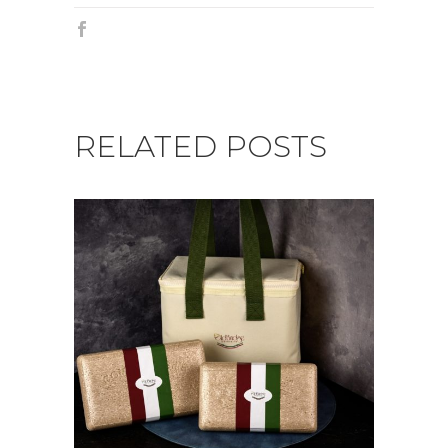
RELATED POSTS