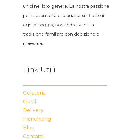
unici nel loro genere. La nostra passione
per l’autenticità e la qualità si riflette in
ogni assaggio, portando avanti la
tradizione familiare con dedizione e
maestria…
Link Utili
Gelateria
Gusti
Delivery
Franchising
Blog
Contatti