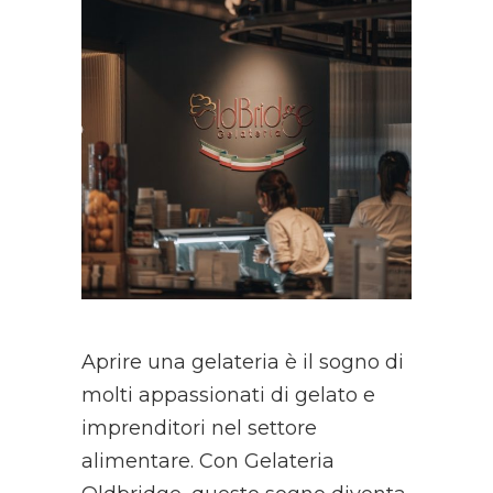
Aprire una gelateria è il sogno di
molti appassionati di gelato e
imprenditori nel settore
alimentare. Con Gelateria