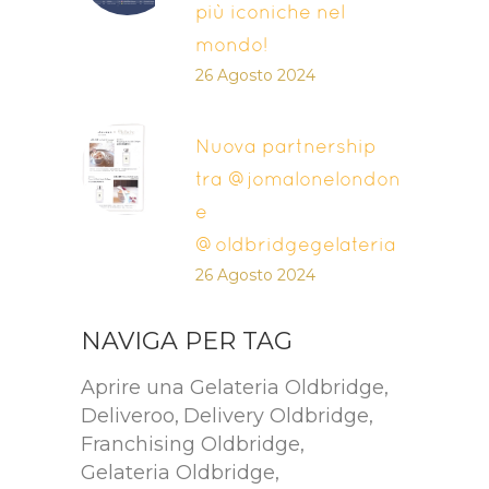
più iconiche nel
mondo!
26 Agosto 2024
Nuova partnership
tra @jomalonelondon
e
@oldbridgegelateria
26 Agosto 2024
NAVIGA PER TAG
Aprire una Gelateria Oldbridge
Deliveroo
Delivery Oldbridge
Franchising Oldbridge
Gelateria Oldbridge