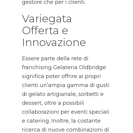
gestore che per i clienti.
Variegata
Offerta e
Innovazione
Essere parte della rete di
franchising Gelateria Oldbridge
significa poter offrire ai propri
clienti un’ampia gamma di gusti
di gelato artigianale, sorbetti e
dessert, oltre a possibili
collaborazioni per eventi speciali
e catering. Inoltre, la costante
ricerca di nuove combinazioni di