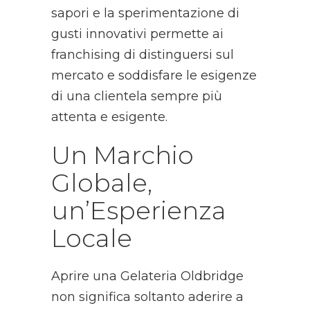
sapori e la sperimentazione di
gusti innovativi permette ai
franchising di distinguersi sul
mercato e soddisfare le esigenze
di una clientela sempre più
attenta e esigente.
Un Marchio
Globale,
un’Esperienza
Locale
Aprire una Gelateria Oldbridge
non significa soltanto aderire a