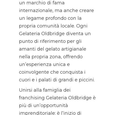
un marchio di fama
internazionale, ma anche creare
un legame profondo con la
propria comunità locale. Ogni
Gelateria Oldbridge diventa un
punto di riferimento per gli
amanti del gelato artigianale
nella propria zona, offrendo
un’esperienza unica e
coinvolgente che conquista i
cuori e i palati di grandi e piccini.
Unirsi alla famiglia dei
franchising Gelateria Oldbridge è
più di un’opportunità
imprenditoriale: è l’inizio di