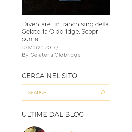
Diventare un franchising della
Gelateria Oldbridge. Scopri
come
10 Marzo 2017
By
Gelateria Oldbridge
CERCA NEL SITO
ULTIME DAL BLOG