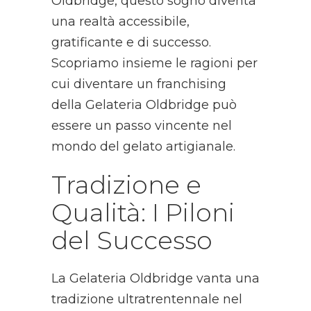
Oldbridge, questo sogno diventa
una realtà accessibile,
gratificante e di successo.
Scopriamo insieme le ragioni per
cui diventare un franchising
della Gelateria Oldbridge può
essere un passo vincente nel
mondo del gelato artigianale.
Tradizione e
Qualità: I Piloni
del Successo
La Gelateria Oldbridge vanta una
tradizione ultratrentennale nel