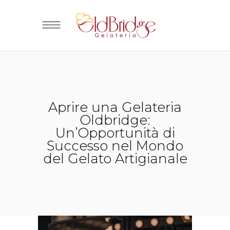
Aprire una Gelateria
Oldbridge:
Un’Opportunità di
Successo nel Mondo
del Gelato Artigianale