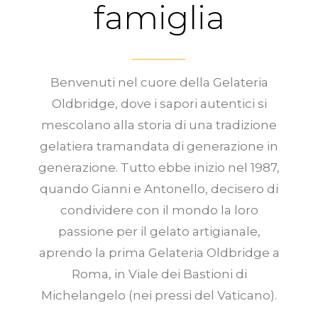
famiglia
Benvenuti nel cuore della Gelateria
Oldbridge, dove i sapori autentici si
mescolano alla storia di una tradizione
gelatiera tramandata di generazione in
generazione. Tutto ebbe inizio nel 1987,
quando Gianni e Antonello, decisero di
condividere con il mondo la loro
passione per il gelato artigianale,
aprendo la prima Gelateria Oldbridge a
Roma, in Viale dei Bastioni di
Michelangelo (nei pressi del Vaticano).