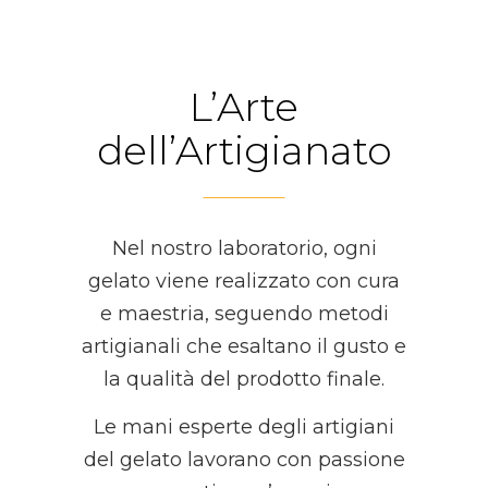
L’Arte
dell’Artigianato
Nel nostro laboratorio, ogni
gelato viene realizzato con cura
e maestria, seguendo metodi
artigianali che esaltano il gusto e
la qualità del prodotto finale.
Le mani esperte degli artigiani
del gelato lavorano con passione