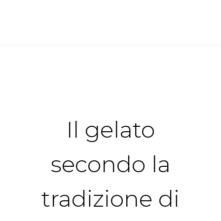
Il gelato
secondo la
tradizione di