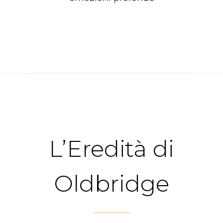
L’Eredità di
Oldbridge