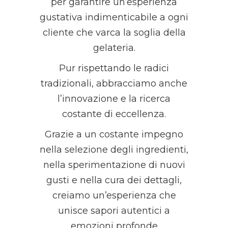
per garantire un’esperienza
gustativa indimenticabile a ogni
cliente che varca la soglia della
gelateria.
Pur rispettando le radici
tradizionali, abbracciamo anche
l’innovazione e la ricerca
costante di eccellenza.
Grazie a un costante impegno
nella selezione degli ingredienti,
nella sperimentazione di nuovi
gusti e nella cura dei dettagli,
creiamo un’esperienza che
unisce sapori autentici a
emozioni profonde