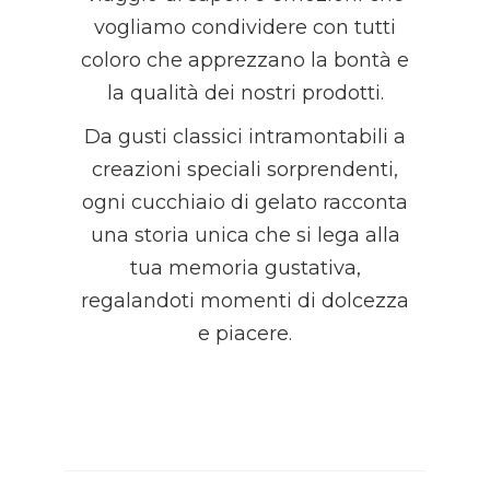
vogliamo condividere con tutti
coloro che apprezzano la bontà e
la qualità dei nostri prodotti.
Da gusti classici intramontabili a
creazioni speciali sorprendenti,
ogni cucchiaio di gelato racconta
una storia unica che si lega alla
tua memoria gustativa,
regalandoti momenti di dolcezza
e piacere.