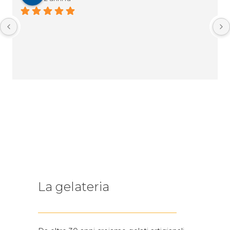
La gelateria