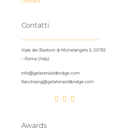
Contatti
Contatti
Viale dei Bastioni di Michelangelo 5, 00192
– Roma (Italy)
info@gelateriaoldbridge.com
franchising@gelateriaoldbridge.com
Awards