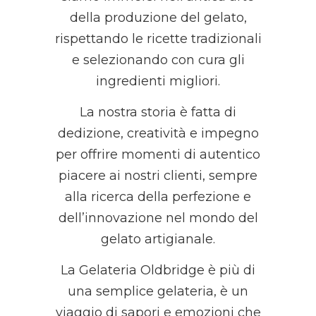
della produzione del gelato,
rispettando le ricette tradizionali
e selezionando con cura gli
ingredienti migliori.
La nostra storia è fatta di
dedizione, creatività e impegno
per offrire momenti di autentico
piacere ai nostri clienti, sempre
alla ricerca della perfezione e
dell’innovazione nel mondo del
gelato artigianale.
La Gelateria Oldbridge è più di
una semplice gelateria, è un
viaggio di sapori e emozioni che