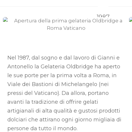
1987
1987
Apertura della prima gelateria Oldbridge
a Roma Vaticano
Nel 1987, dal sogno e dal lavoro di Gianni e
Antonello la Gelateria Oldbridge ha aperto
le sue porte per la prima volta a Roma, in
Viale dei Bastioni di Michelangelo (nei
pressi del Vaticano). Da allora, portano
avanti la tradizione di offrire gelati
artigianali di alta qualità e gustosi prodotti
dolciari che attirano ogni giorno migliaia di
persone da tutto il mondo.