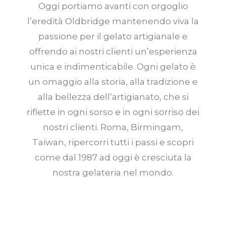
Oggi portiamo avanti con orgoglio
l’eredità Oldbridge mantenendo viva la
passione per il gelato artigianale e
offrendo ai nostri clienti un’esperienza
unica e indimenticabile. Ogni gelato è
un omaggio alla storia, alla tradizione e
alla bellezza dell’artigianato, che si
riflette in ogni sorso e in ogni sorriso dei
nostri clienti. Roma, Birmingam,
Taiwan, ripercorri tutti i passi e scopri
come dal 1987 ad oggi è cresciuta la
nostra gelateria nel mondo.