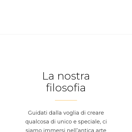
La nostra
filosofia
Guidati dalla voglia di creare
qualcosa di unico e speciale, ci
siamo immersi nell’antica arte