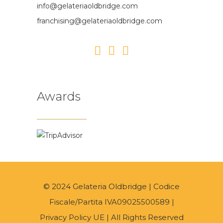
info@gelateriaoldbridge.com
franchising@gelateriaoldbridge.com
Awards
© 2024 Gelateria Oldbridge | Codice
Fiscale/Partita IVA09025500589 |
Privacy Policy UE
| All Rights Reserved