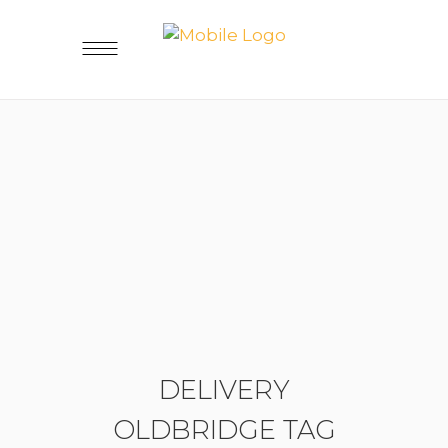
DELIVERY
OLDBRIDGE TAG