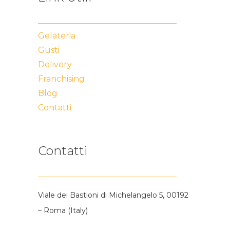
Gelateria
Gusti
Delivery
Franchising
Blog
Contatti
Contatti
Viale dei Bastioni di Michelangelo 5, 00192
– Roma (Italy)