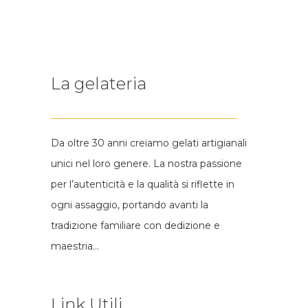
La gelateria
Da oltre 30 anni creiamo gelati artigianali
unici nel loro genere. La nostra passione
per l’autenticità e la qualità si riflette in
ogni assaggio, portando avanti la
tradizione familiare con dedizione e
maestria…
Link Utili