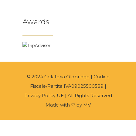
Awards
© 2024 Gelateria Oldbridge | Codice
Fiscale/Partita IVA09025500589 |
Privacy Policy UE
| All Rights Reserved
Made with ♡ by
MV