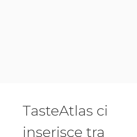
TasteAtlas ci
inserisce tra