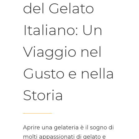
del Gelato
Italiano: Un
Viaggio nel
Gusto e nella
Storia
Aprire una gelateria è il sogno di
molti appassionati di gelato e