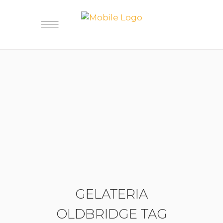
GELATERIA
OLDBRIDGE TAG