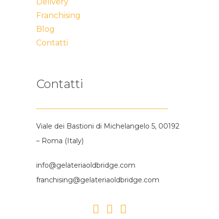
Delivery
Franchising
Blog
Contatti
Contatti
Viale dei Bastioni di Michelangelo 5, 00192
– Roma (Italy)
info@gelateriaoldbridge.com
franchising@gelateriaoldbridge.com