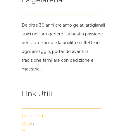
Da oltre 30 anni creiamo gelati artigianali
unici nel loro genere. La nostra passione
per l’autenticità e la qualità si riflette in
ogni assaggio, portando avanti la
tradizione familiare con dedizione e
maestria…
Link Utili
Gelateria
Gusti