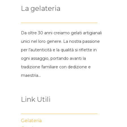
La gelateria
Da oltre 30 anni creiamo gelati artigianali
unici nel loro genere. La nostra passione
per l’autenticità e la qualità si riflette in
ogni assaggio, portando avanti la
tradizione familiare con dedizione e
maestria…
Link Utili
Gelateria