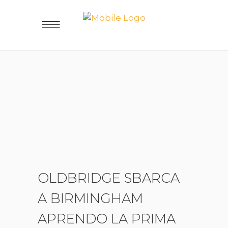
OLDBRIDGE SBARCA
A BIRMINGHAM
APRENDO LA PRIMA