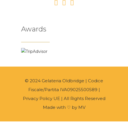
Awards
© 2024 Gelateria Oldbridge | Codice
Fiscale/Partita IVA09025500589 |
Privacy Policy UE
| All Rights Reserved
Made with ♡ by
MV