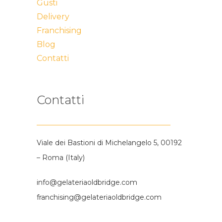
Gusti
Delivery
Franchising
Blog
Contatti
Contatti
Viale dei Bastioni di Michelangelo 5, 00192
– Roma (Italy)
info@gelateriaoldbridge.com
franchising@gelateriaoldbridge.com