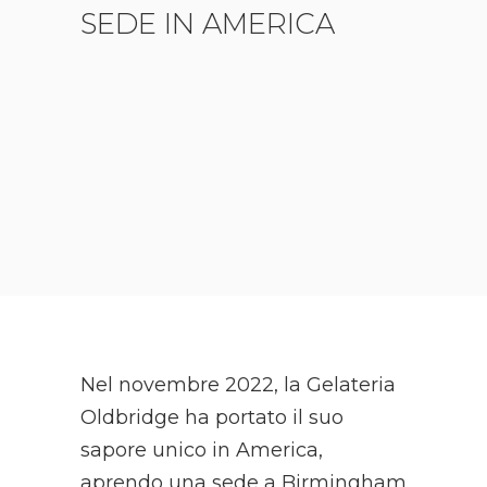
SEDE IN AMERICA
Nel novembre 2022, la Gelateria
Oldbridge ha portato il suo
sapore unico in America,
aprendo una sede a Birmingham