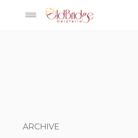
ARCHIVE