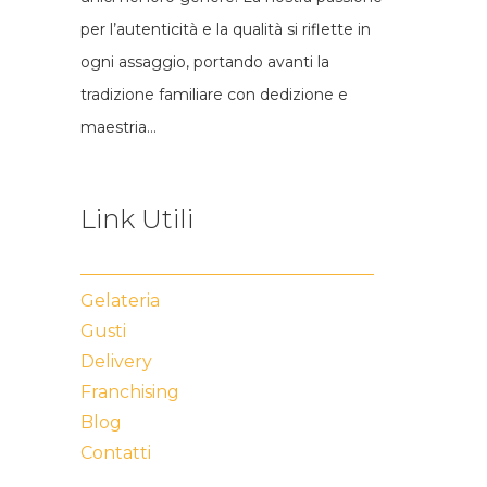
per l’autenticità e la qualità si riflette in
ogni assaggio, portando avanti la
tradizione familiare con dedizione e
maestria…
Link Utili
Gelateria
Gusti
Delivery
Franchising
Blog
Contatti