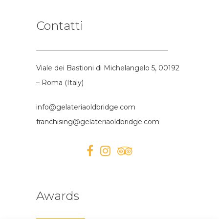
Contatti
Viale dei Bastioni di Michelangelo 5, 00192
– Roma (Italy)
info@gelateriaoldbridge.com
franchising@gelateriaoldbridge.com
Awards