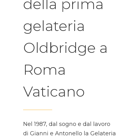
della prima
gelateria
Oldbridge a
Roma
Vaticano
Nel 1987, dal sogno e dal lavoro
di Gianni e Antonello la Gelateria