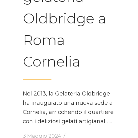
Oldbridge a
Roma
Cornelia
Nel 2013, la Gelateria Oldbridge
ha inaugurato una nuova sede a
Cornelia, arricchendo il quartiere
con i deliziosi gelati artigianali.
3 Maggio 2024