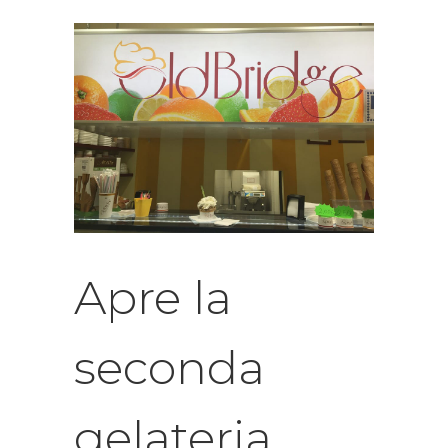
Apre la
seconda
gelateria