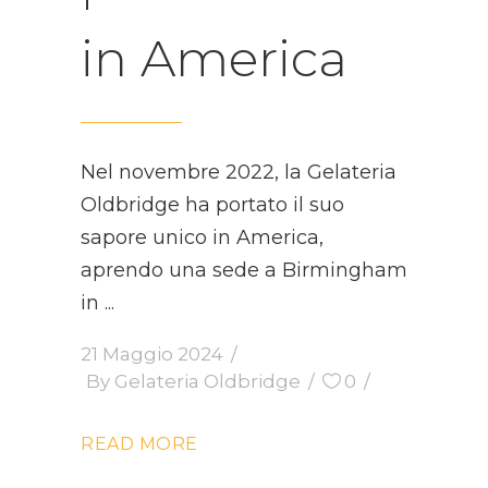
in America
Nel novembre 2022, la Gelateria
Oldbridge ha portato il suo
sapore unico in America,
aprendo una sede a Birmingham
in
21 Maggio 2024
By
Gelateria Oldbridge
0
READ MORE