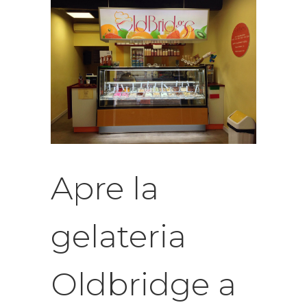
Apre la
gelateria
Oldbridge a