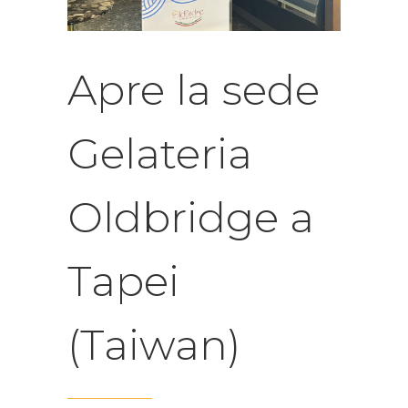
Apre la sede
Gelateria
Oldbridge a
Tapei
(Taiwan)